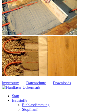
Impressum
Datenschutz
Downloads
Start
Baustoffe
Einblasdämmung
Stopfhanf