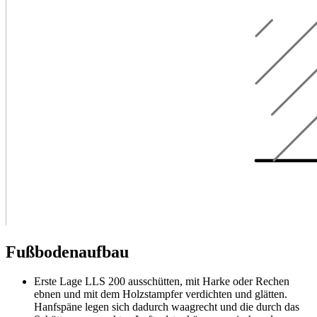
Fußbodenaufbau
Erste Lage LLS 200 ausschütten, mit Harke oder Rechen
ebnen und mit dem Holzstampfer verdichten und glätten.
Hanfspäne legen sich dadurch waagrecht und die durch das