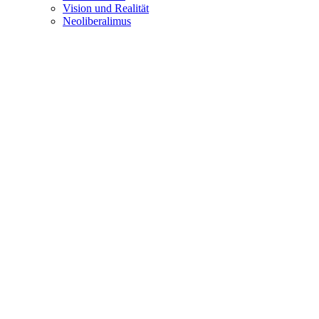
Vision und Realität
Neoliberalimus