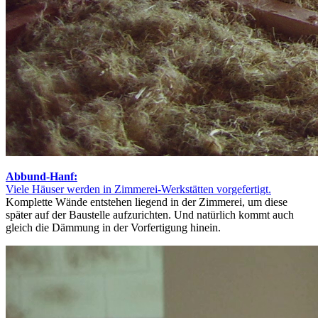
Abbund-Hanf:
Viele Häuser werden in Zimmerei-Werkstätten vorgefertigt.
Komplette Wände entstehen liegend in der Zimmerei, um diese
später auf der Baustelle aufzurichten. Und natürlich kommt auch
gleich die Dämmung in der Vorfertigung hinein.