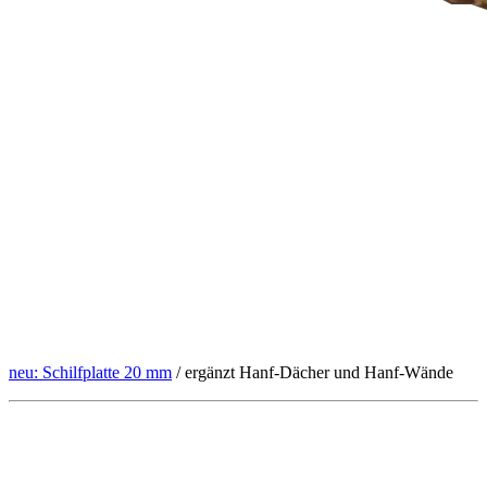
neu: Schilfplatte 20 mm
/ ergänzt Hanf-Dächer und Hanf-Wände