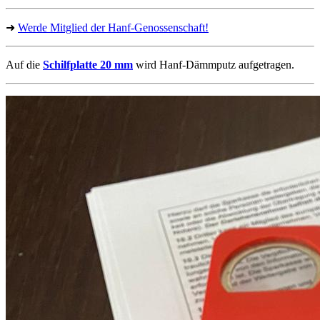
➜
Werde Mitglied der Hanf-Genossenschaft!
Auf die
Schilfplatte 20 mm
wird Hanf-Dämmputz aufgetragen.