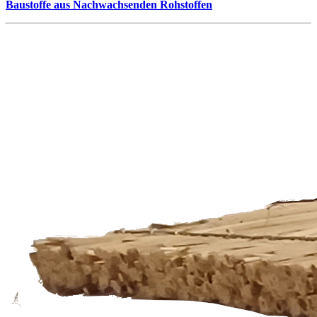
Baustoffe aus Nachwachsenden Rohstoffen