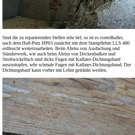
Sind die zu reparierenden Stellen sehr tief, so ist es vorteilhafter,
nach dem Haft-Putz HP03 zunächst mit dem Stampflehm LLS 400
erdfeucht weiterzuarbeiten. Beim Abriss von Ausfachung und
Ständerwerk, wie auch beim Abriss von Deckenbalken und
Strohwickelfach sind dicke Fugen mit Kalfater-Dichtungshanf
auszustopfen, sehr schmale Fugen mit Kalfater-Dichtungsband. Der
Dichtungshanf kann vorher mit Lehm getränkt werden.