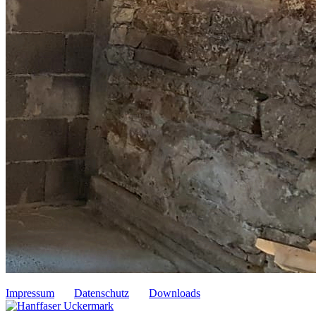
Impressum
Datenschutz
Downloads