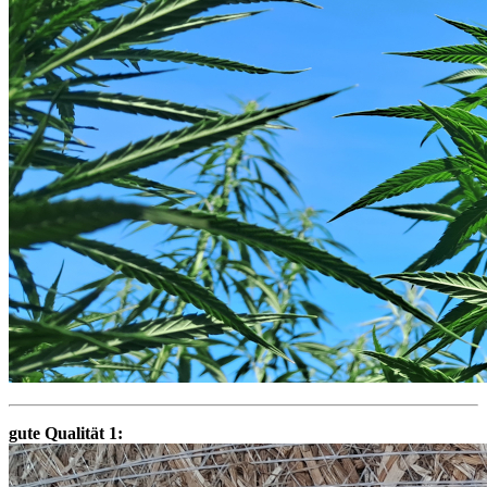
gute Qualität 1: