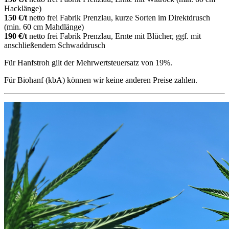
Hacklänge)
150 €/t
netto frei Fabrik Prenzlau, kurze Sorten im Direktdrusch
(min. 60 cm Mahdlänge)
190 €/t
netto frei Fabrik Prenzlau, Ernte mit Blücher, ggf. mit
anschließendem Schwaddrusch
Für Hanfstroh gilt der Mehrwertsteuersatz von 19%.
Für Biohanf (kbA) können wir keine anderen Preise zahlen.