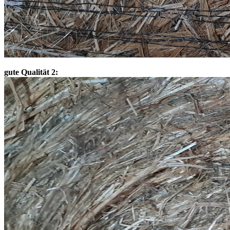
gute Qualität 2: