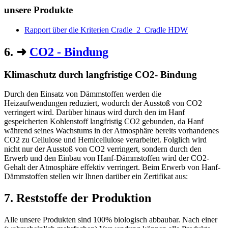
unsere Produkte
Rapport über die Kriterien Cradle_2_Cradle HDW
6. ➜
CO2 - Bindung
Klimaschutz durch langfristige CO2- Bindung
Durch den Einsatz von Dämmstoffen werden die
Heizaufwendungen reduziert, wodurch der Ausstoß von CO2
verringert wird. Darüber hinaus wird durch den im Hanf
gespeicherten Kohlenstoff langfristig CO2 gebunden, da Hanf
während seines Wachstums in der Atmosphäre bereits vorhandenes
CO2 zu Cellulose und Hemicellulose verarbeitet. Folglich wird
nicht nur der Ausstoß von CO2 verringert, sondern durch den
Erwerb und den Einbau von Hanf-Dämmstoffen wird der CO2-
Gehalt der Atmosphäre effektiv verringert. Beim Erwerb von Hanf-
Dämmstoffen stellen wir Ihnen darüber ein Zertifikat aus:
7. Reststoffe der Produktion
Alle unsere Produkten sind 100% biologisch abbaubar. Nach einer