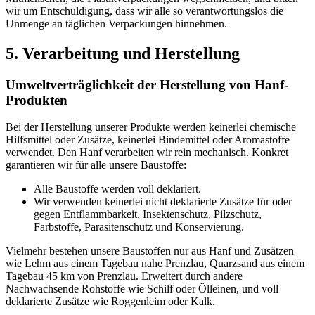
wir um Entschuldigung, dass wir alle so verantwortungslos die
Unmenge an täglichen Verpackungen hinnehmen.
5. Verarbeitung und Herstellung
Umweltverträglichkeit der Herstellung von Hanf-
Produkten
Bei der Herstellung unserer Produkte werden keinerlei chemische
Hilfsmittel oder Zusätze, keinerlei Bindemittel oder Aromastoffe
verwendet. Den Hanf verarbeiten wir rein mechanisch. Konkret
garantieren wir für alle unsere Baustoffe:
Alle Baustoffe werden voll deklariert.
Wir verwenden keinerlei nicht deklarierte Zusätze für oder
gegen Entflammbarkeit, Insektenschutz, Pilzschutz,
Farbstoffe, Parasitenschutz und Konservierung.
Vielmehr bestehen unsere Baustoffen nur aus Hanf und Zusätzen
wie Lehm aus einem Tagebau nahe Prenzlau, Quarzsand aus einem
Tagebau 45 km von Prenzlau. Erweitert durch andere
Nachwachsende Rohstoffe wie Schilf oder Ölleinen, und voll
deklarierte Zusätze wie Roggenleim oder Kalk.