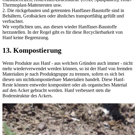
Thermoplast-Mattenresten usw.
2. Die rückgebauten und getrennten Hanffaser-Baustoffe sind in
Behältern, Großsäcken oder ähnliches transportfähig gefüllt und
verfrachtet.
Wir verpflichten uns, aus diesen wieder Hanffaser-Baustoffe
herzustellen. In der Regel gibt es für diese Recyclierbarkeit von
Hanf keine Begrenzung.
13. Kompostierung
Wenn Produkte aus Hanf - aus welchen Gründen auch immer - nicht
mehr wiederverwendet werden können, so ist der Hanf von fremden
Materialien je nach Produktgruppe zu trennen, sofern es sich bei
diesen um nichtkompostierbare Materialien handelt. Diese Hanf-
Reste können entweder kompostiert oder als organisches Material
auf den Acker gebracht werden. Hanf verbessert stets die
Bodenstruktur des Ackers.