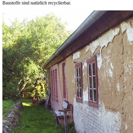
Baustoffe sind natürlich recyclierbar.