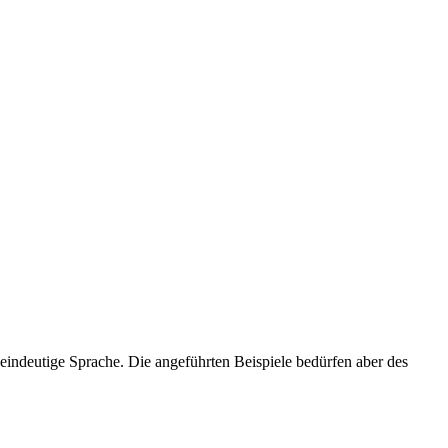
indeutige Sprache. Die angeführten Beispiele bedürfen aber des