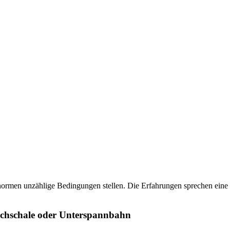
ormen unzählige Bedingungen stellen. Die Erfahrungen sprechen eine e
Dachschale oder Unterspannbahn