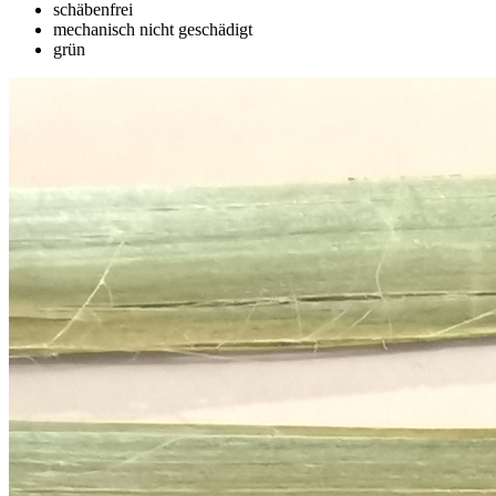
schäbenfrei
mechanisch nicht geschädigt
grün