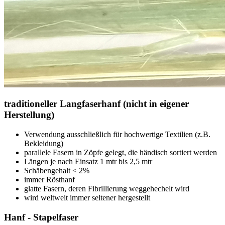
traditioneller Langfaserhanf (nicht in eigener
Herstellung)
Verwendung ausschließlich für hochwertige Textilien (z.B.
Bekleidung)
parallele Fasern in Zöpfe gelegt, die händisch sortiert werden
Längen je nach Einsatz 1 mtr bis 2,5 mtr
Schäbengehalt < 2%
immer Rösthanf
glatte Fasern, deren Fibrillierung weggehechelt wird
wird weltweit immer seltener hergestellt
Hanf - Stapelfaser