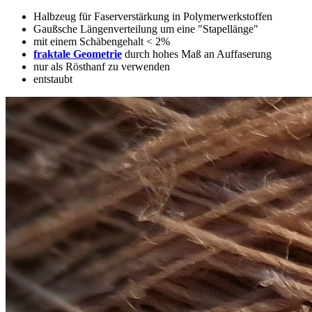
Halbzeug für Faserverstärkung in Polymerwerkstoffen
Gaußsche Längenverteilung um eine "Stapellänge"
mit einem Schäbengehalt < 2%
fraktale Geometrie
durch hohes Maß an Auffaserung
nur als Rösthanf zu verwenden
entstaubt