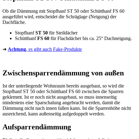
Ob die Dämmung mit Stopfhanf ST 50 oder Schütthanf FS 60
ausgeführt wird, entscheidet die Schräglage (Neigung) der
Dachfläche.
Stopfhanf
ST 50
für Steildächer
Schütthanf
FS 60
für Flachdächer bis ca. 25° Dachneigung.
➜
Achtung
, es gibt auch Fake-Produkte
Zwischensparrendämmung von außen
Ist der unterliegende Wohnraum bereits ausgebaut, so wird die
Stopfhanf ST 50 oder Schütthanf FS 60 zwischen die Sparren
geklemmt. Ist er noch nicht ausgebaut, so muss innenseitig
mindestens eine Sparschalung angebracht werden, damit die
Dämmung nicht nach innen fallen kann. Ist die Sparrenhöhe nicht
ausreichend, kann außenseitig aufgedoppelt werden.
Aufsparrendämmung