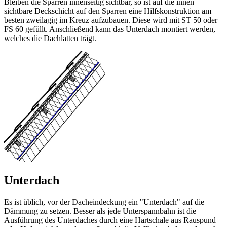
Bleiben die Sparren innenseitig sichtbar, so ist auf die innen
sichtbare Deckschicht auf den Sparren eine Hilfskonstruktion am
besten zweilagig im Kreuz aufzubauen. Diese wird mit ST 50 oder
FS 60 gefüllt. Anschließend kann das Unterdach montiert werden,
welches die Dachlatten trägt.
Unterdach
Es ist üblich, vor der Dacheindeckung ein "Unterdach" auf die
Dämmung zu setzen. Besser als jede Unterspannbahn ist die
Ausführung des Unterdaches durch eine Hartschale aus Rauspund