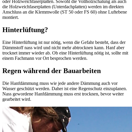
oder Holzweichfaserplatten. Sowohl die Vollholzschalung als auch
die Holzweichfaserplatten (Unterdachplatten) werden im direkten
Anschluss an die Klemmwolle (ST 50 oder FS 60) ohne Luftebene
montiert.
Hinterlüftung?
Eine Hinterlüftung ist nur nötig, wenn die Gefahr besteht, dass der
Dämmstoff nass wird und nicht mehr abtrocknen kann. Hanf aber
trocknet immer wieder ab. Ob eine Hinterlüftung nötig ist, sollte mit
einem Fachmann vor Ort besprochen werden.
Regen während der Bauarbeiten
Die Hanfdämmung muss wie jede andere Dämmung auch vor
Wasser geschützt werden. Daher ist eine Regenschutz einzuplanen.
Nass gewordene Hanfdämmung muss erst trocknen, bevor weiter
gearbeitet wird.