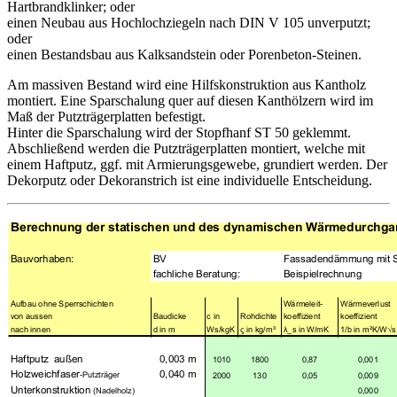
Hartbrandklinker; oder
einen Neubau aus Hochlochziegeln nach DIN V 105 unverputzt;
oder
einen Bestandsbau aus Kalksandstein oder Porenbeton-Steinen.
Am massiven Bestand wird eine Hilfskonstruktion aus Kantholz
montiert. Eine Sparschalung quer auf diesen Kanthölzern wird im
Maß der Putzträgerplatten befestigt.
Hinter die Sparschalung wird der Stopfhanf ST 50 geklemmt.
Abschließend werden die Putzträgerplatten montiert, welche mit
einem Haftputz, ggf. mit Armierungsgewebe, grundiert werden. Der
Dekorputz oder Dekoranstrich ist eine individuelle Entscheidung.