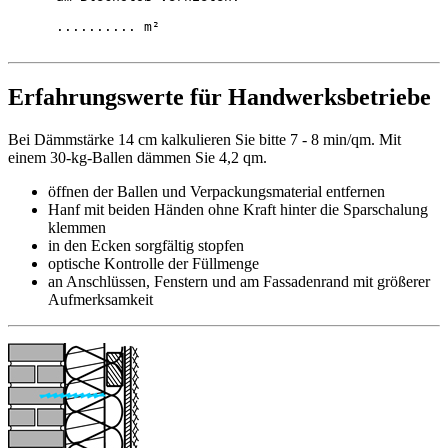
      .......... m²

Erfahrungswerte für Handwerksbetriebe
Bei Dämmstärke 14 cm kalkulieren Sie bitte 7 - 8 min/qm. Mit
einem 30-kg-Ballen dämmen Sie 4,2 qm.
öffnen der Ballen und Verpackungsmaterial entfernen
Hanf mit beiden Händen ohne Kraft hinter die Sparschalung
klemmen
in den Ecken sorgfältig stopfen
optische Kontrolle der Füllmenge
an Anschlüssen, Fenstern und am Fassadenrand mit größerer
Aufmerksamkeit