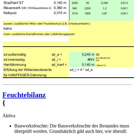
Feuchtebilanz
{
Aktiva
Bauwerksfeuchte: Die Bauwerksfeuchte des Bestandes muss
überprüft werden. Grundsätzlich gild auch hier, wie überall: