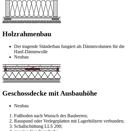
Holzrahmenbau
Der tragende Ständerbau fungiert als Dämmvolumen für die
Hanf-Dämmwolle
Neubau
Geschossdecke mit Ausbauhöhe
Neubau
Fußboden nach Wunsch des Bauherren;
Rauspund oder Verlegeplatten mit Lagerhölzern verbunden;
Schallschüttung LLS 200;