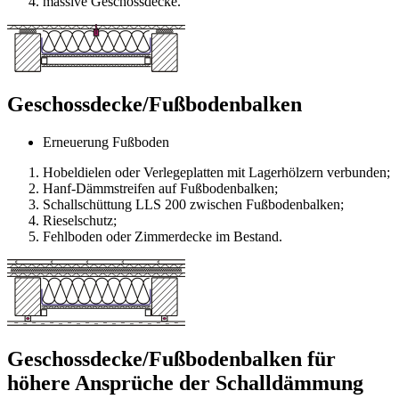
massive Geschossdecke.
Geschossdecke/Fußbodenbalken
Erneuerung Fußboden
Hobeldielen oder Verlegeplatten mit Lagerhölzern verbunden;
Hanf-Dämmstreifen auf Fußbodenbalken;
Schallschüttung LLS 200 zwischen Fußbodenbalken;
Rieselschutz;
Fehlboden oder Zimmerdecke im Bestand.
Geschossdecke/Fußbodenbalken für
höhere Ansprüche der Schalldämmung