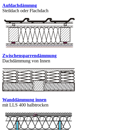
Aufdachdämmng
Steildach oder Flachdach
Zwischensparrendämmung
Dachdämmung von Innen
Wanddämmung innen
mit LLS 400 halbtrocken