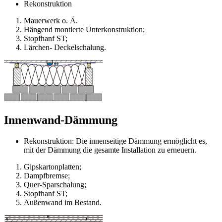
Rekonstruktion
Mauerwerk o. Ä.
Hängend montierte Unterkonstruktion;
Stopfhanf ST;
Lärchen- Deckelschalung.
Innenwand-Dämmung
Rekonstruktion: Die innenseitige Dämmung ermöglicht es,
mit der Dämmung die gesamte Installation zu erneuern.
Gipskartonplatten;
Dampfbremse;
Quer-Sparschalung;
Stopfhanf ST;
Außenwand im Bestand.