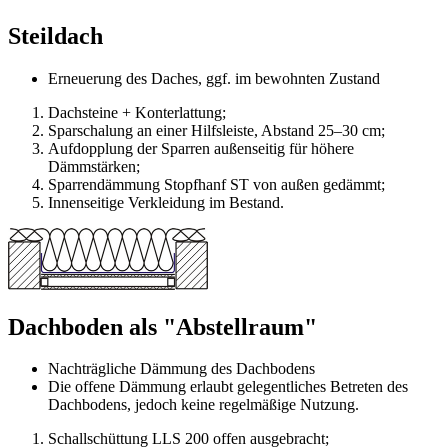
Steildach
Erneuerung des Daches, ggf. im bewohnten Zustand
Dachsteine + Konterlattung;
Sparschalung an einer Hilfsleiste, Abstand 25–30 cm;
Aufdopplung der Sparren außenseitig für höhere
Dämmstärken;
Sparrendämmung Stopfhanf ST von außen gedämmt;
Innenseitige Verkleidung im Bestand.
Dachboden als "Abstellraum"
Nachträgliche Dämmung des Dachbodens
Die offene Dämmung erlaubt gelegentliches Betreten des
Dachbodens, jedoch keine regelmäßige Nutzung.
Schallschüttung LLS 200 offen ausgebracht;