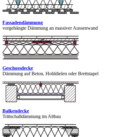
Fassadendämmung
vorgehängte Dämmung an massiver Aussenwand
Geschossdecke
Dämmung auf Beton, Hohldielen oder Brettstapel
Balkendecke
Trittschalldämmung im Altbau