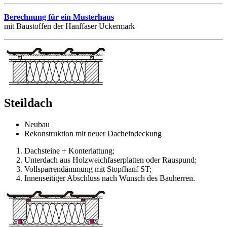
Berechnung für ein Musterhaus
mit Baustoffen der Hanffaser Uckermark
Steildach
Neubau
Rekonstruktion mit neuer Dacheindeckung
Dachsteine + Konterlattung;
Unterdach aus Holzweichfaserplatten oder Rauspund;
Vollsparrendämmung mit Stopfhanf ST;
Innenseitiger Abschluss nach Wunsch des Bauherren.