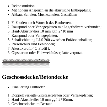
Rekonstruktion
Mit hohem Anspruch an die akustische Entkopplung
Altbau: Schulen, Musikschulen, Gaststätten
Fußboden nach Wunsch des Bauherren.
Rauspund oder Verlegeplatten mit Lagerhölzern verbunden;
Hanf-Akustikvlies 10 mm ggf. 2*10 mm
Rauspund oder Verlegeplatten;
Schallschüttung LLS 200 zwischen Fußbodenbalken;
Rieselschutz und Fehlboden;
Akustikprofil ( C-Profil );
Gipskarton oder Holzweichfaserplatte verputzt.
Geschossdecke/Betondecke
Erneuerung Fußboden
Doppelt verlegte Gipsfaserplatten oder Verlegeplatten;
Hanf-Akustikvlies 10 mm ggf. 2*10mm;
Geschossdecke im Bestand.