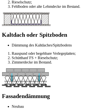
Rieselschutz;
Fehlboden oder alte Lehmdecke im Bestand.
Kaltdach oder Spitzboden
Dämmung des Kaltdaches/Spitzbodens
Rauspund oder begehbare Verlegeplatten;
Schütthanf FS + Rieselschutz;
Zimmerdecke im Bestand.
Fassadendämmung
Neubau